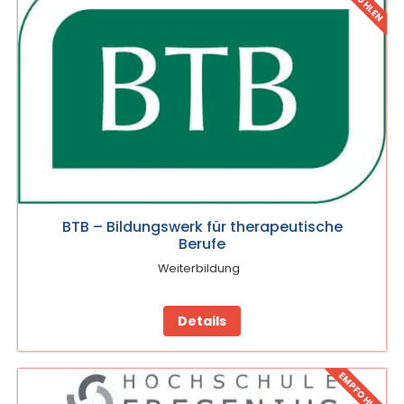
BTB – Bildungswerk für therapeutische
Berufe
Weiterbildung
Details
EMPFOHLEN