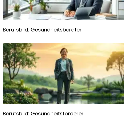
Berufsbild: Gesundheitsberater
Berufsbild: Gesundheitsförderer