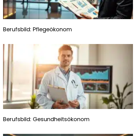
Berufsbild: Pflegeökonom
Berufsbild: Gesundheitsökonom