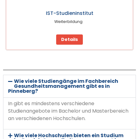
IST-Studieninstitut
Weiterbildung
Details
Wie viele Studiengänge im Fachbereich
Gesundheitsmanagement gibt es in
Pinneberg?
In gibt es mindestens verschiedene
Studienangebote im Bachelor und Masterbereich
an verschiedenen Hochschulen.
Wie viele Hochschulen bieten ein Studium