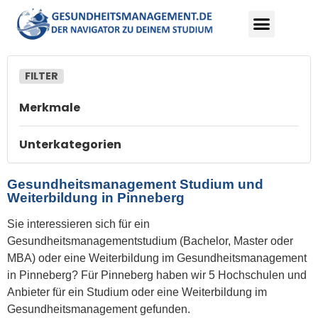
Merkmale
Unterkategorien
Gesundheitsmanagement Studium und
Weiterbildung in Pinneberg
Sie interessieren sich für ein
Gesundheitsmanagementstudium (Bachelor, Master oder
MBA) oder eine Weiterbildung im Gesundheitsmanagement
in Pinneberg? Für Pinneberg haben wir 5 Hochschulen und
Anbieter für ein Studium oder eine Weiterbildung im
Gesundheitsmanagement gefunden.