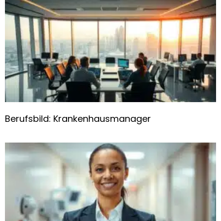
Berufsbild: Krankenhausmanager