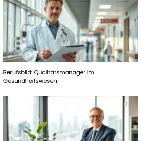
Berufsbild: Qualitätsmanager im
Gesundheitswesen