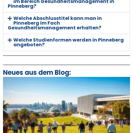
im Bereich Gesundheitsmanagement in
Pinneberg?
Welche Abschlusstitel kann man in
Pinneberg im Fach
Gesundheitsmanagement erhalten?
Welche Studienformen werden in Pinneberg
angeboten?
Neues aus dem Blog: