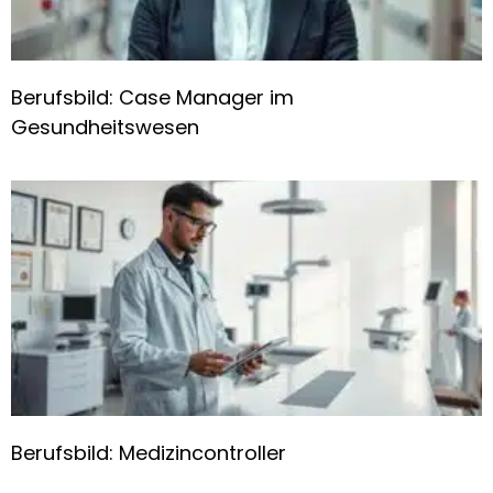
Berufsbild: Case Manager im
Gesundheitswesen
Berufsbild: Medizincontroller