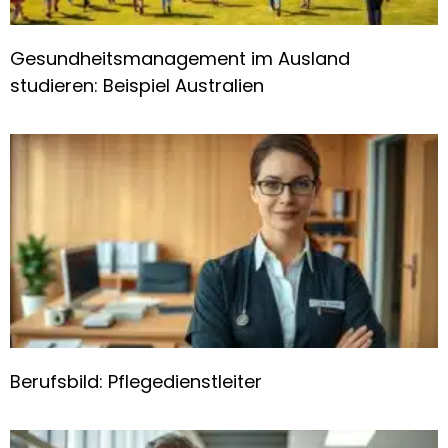
Gesundheitsmanagement im Ausland
studieren: Beispiel Australien
Berufsbild: Pflegedienstleiter