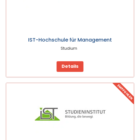
IST-Hochschule für Management
Studium
Details
EMPFOHLEN