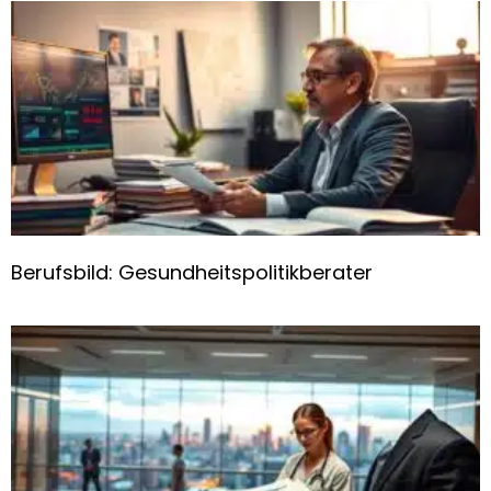
Berufsbild: Gesundheitspolitikberater