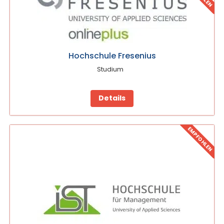
Hochschule Fresenius
Studium
Details
EMPFOHLEN