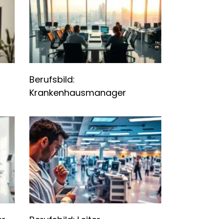
Berufsbild:
Krankenhausmanager