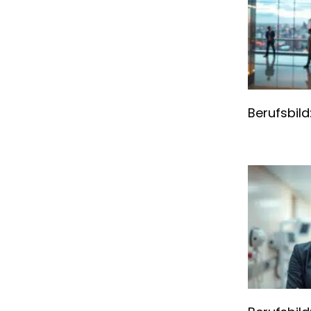
Berufsbil