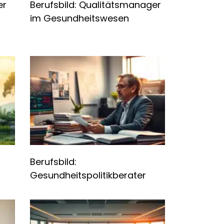
er
Berufsbild: Qualitätsmanager
im Gesundheitswesen
Berufsbild:
Gesundheitspolitikberater