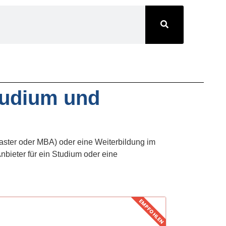
udium und
aster oder MBA) oder eine Weiterbildung im
ieter für ein Studium oder eine
EMPFOHLEN