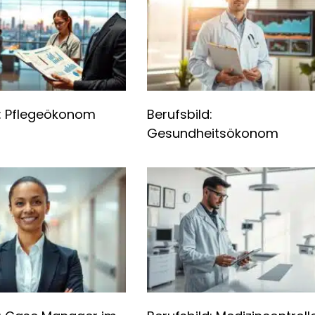
d: Pflegeökonom
Berufsbild:
Gesundheitsökonom