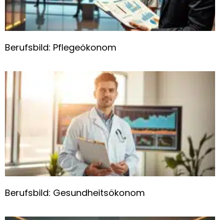
Berufsbild: Pflegeökonom
Berufsbild: Gesundheitsökonom