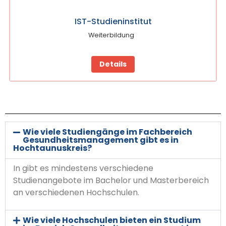
IST-Studieninstitut
Weiterbildung
Details
Wie viele Studiengänge im Fachbereich
Gesundheitsmanagement gibt es in
Hochtaunuskreis?
In gibt es mindestens verschiedene
Studienangebote im Bachelor und Masterbereich
an verschiedenen Hochschulen.
Wie viele Hochschulen bieten ein Studium