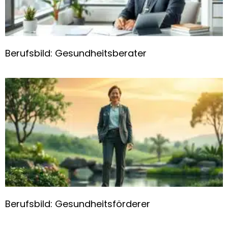
Berufsbild: Gesundheitsberater
Berufsbild: Gesundheitsförderer