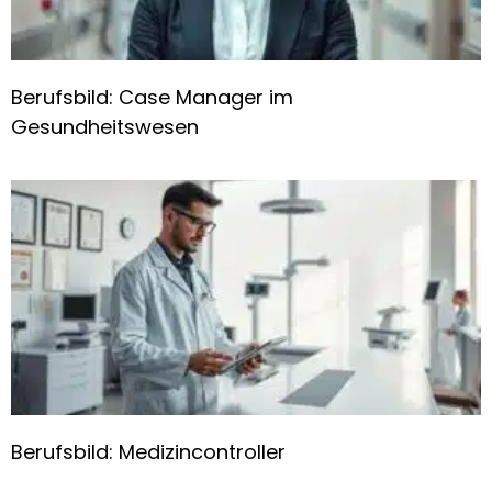
Berufsbild: Case Manager im
Gesundheitswesen
Berufsbild: Medizincontroller