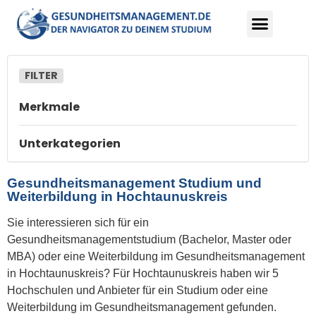
Merkmale
Unterkategorien
Gesundheitsmanagement Studium und
Weiterbildung in Hochtaunuskreis
Sie interessieren sich für ein
Gesundheitsmanagementstudium (Bachelor, Master oder
MBA) oder eine Weiterbildung im Gesundheitsmanagement
in Hochtaunuskreis? Für Hochtaunuskreis haben wir 5
Hochschulen und Anbieter für ein Studium oder eine
Weiterbildung im Gesundheitsmanagement gefunden.