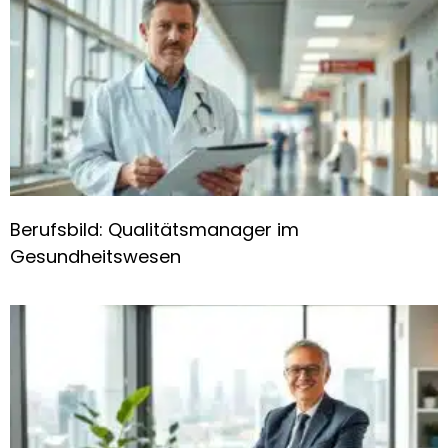
Berufsbild: Qualitätsmanager im
Gesundheitswesen