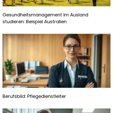
Gesundheitsmanagement im Ausland
studieren: Beispiel Australien
Berufsbild: Pflegedienstleiter