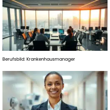
Berufsbild: Krankenhausmanager