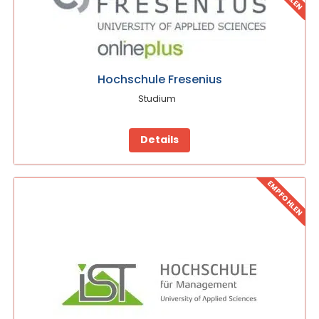
Hochschule Fresenius
Studium
Details
EMPFOHLEN