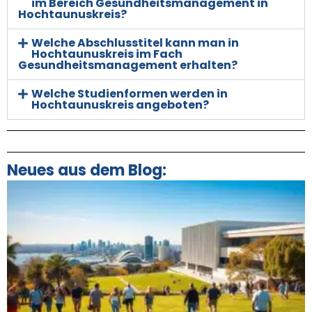
im Bereich Gesundheitsmanagement in
Hochtaunuskreis?
Welche Abschlusstitel kann man in
Hochtaunuskreis im Fach
Gesundheitsmanagement erhalten?
Welche Studienformen werden in
Hochtaunuskreis angeboten?
Neues aus dem Blog: