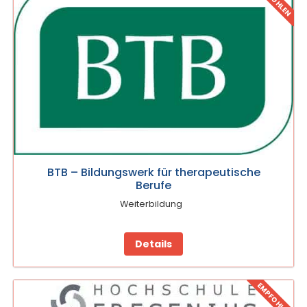
BTB – Bildungswerk für therapeutische
Berufe
Weiterbildung
Details
EMPFOHLEN