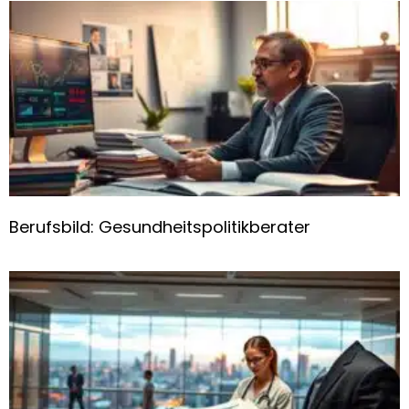
Berufsbild: Gesundheitspolitikberater