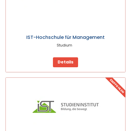
IST-Hochschule für Management
Studium
Details
EMPFOHLEN