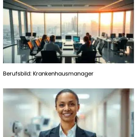
Berufsbild: Krankenhausmanager