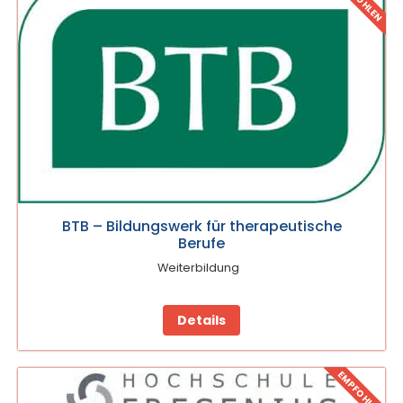
BTB – Bildungswerk für therapeutische
Berufe
Weiterbildung
Details
EMPFOHLEN