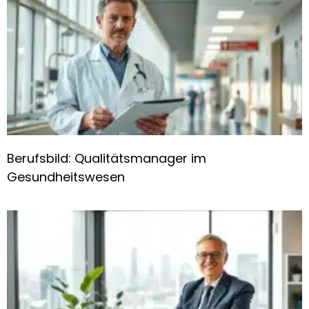
Berufsbild: Qualitätsmanager im
Gesundheitswesen