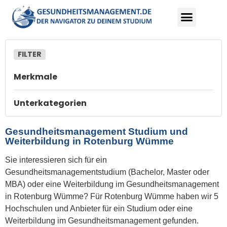
Merkmale
Unterkategorien
Gesundheitsmanagement Studium und
Weiterbildung in Rotenburg Wümme
Sie interessieren sich für ein
Gesundheitsmanagementstudium (Bachelor, Master oder
MBA) oder eine Weiterbildung im Gesundheitsmanagement
in Rotenburg Wümme? Für Rotenburg Wümme haben wir 5
Hochschulen und Anbieter für ein Studium oder eine
Weiterbildung im Gesundheitsmanagement gefunden.