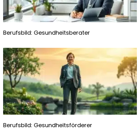
Berufsbild: Gesundheitsberater
Berufsbild: Gesundheitsförderer