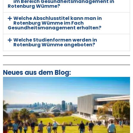
im Bereich Gesundheitsmanagement in
Rotenburg Wümme?
Welche Abschlusstitel kann man in
Rotenburg Wümme im Fach
Gesundheitsmanagement erhalten?
Welche Studienformen werden in
Rotenburg Wümme angeboten?
Neues aus dem Blog: