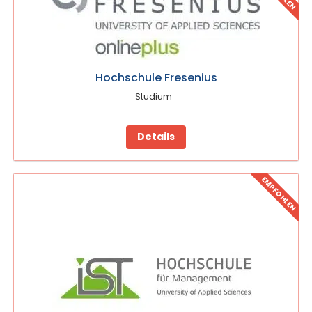
Hochschule Fresenius
Studium
Details
EMPFOHLEN