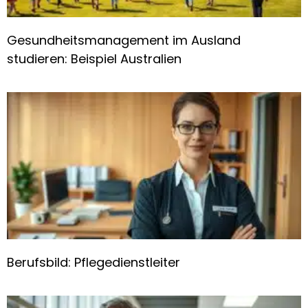
Gesundheitsmanagement im Ausland
studieren: Beispiel Australien
Berufsbild: Pflegedienstleiter