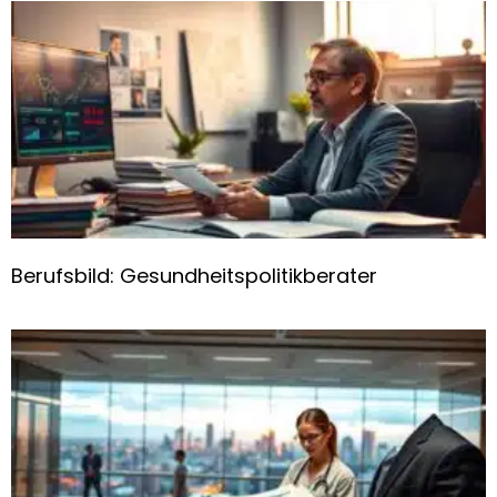
Berufsbild: Gesundheitspolitikberater