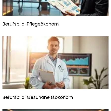
Berufsbild: Pflegeökonom
Berufsbild: Gesundheitsökonom