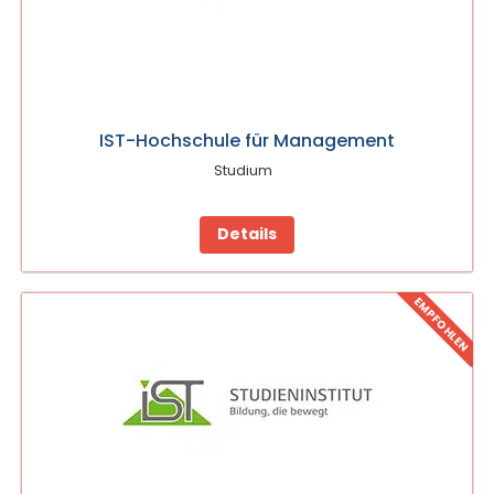
IST-Hochschule für Management
Studium
Details
EMPFOHLEN