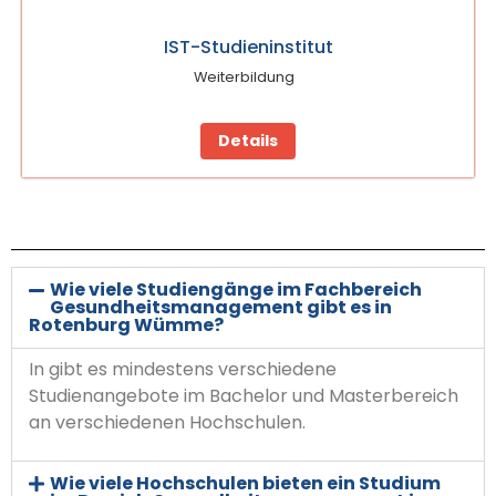
IST-Studieninstitut
Weiterbildung
Details
Wie viele Studiengänge im Fachbereich
Gesundheitsmanagement gibt es in
Rotenburg Wümme?
In gibt es mindestens verschiedene
Studienangebote im Bachelor und Masterbereich
an verschiedenen Hochschulen.
Wie viele Hochschulen bieten ein Studium