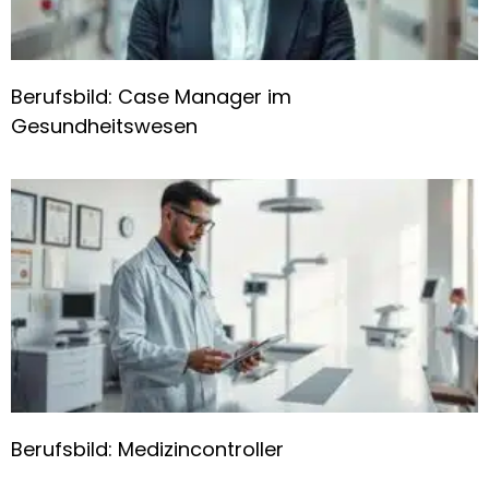
Berufsbild: Case Manager im
Gesundheitswesen
Berufsbild: Medizincontroller