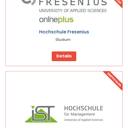
Hochschule Fresenius
Studium
Details
EMPFOHLEN