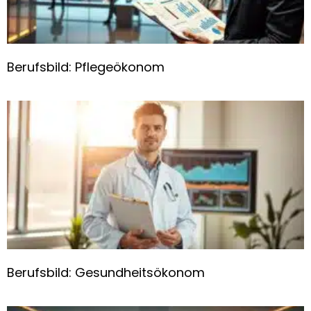
Berufsbild: Pflegeökonom
Berufsbild: Gesundheitsökonom