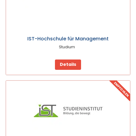
IST-Hochschule für Management
Studium
Details
EMPFOHLEN