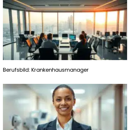
Berufsbild: Krankenhausmanager