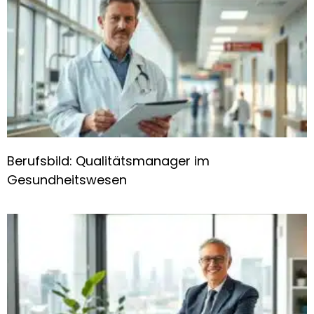
Berufsbild: Qualitätsmanager im
Gesundheitswesen