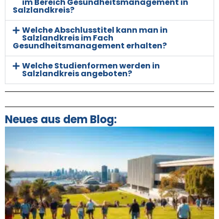
im Bereich Gesundheitsmanagement in
Salzlandkreis?
Welche Abschlusstitel kann man in
Salzlandkreis im Fach
Gesundheitsmanagement erhalten?
Welche Studienformen werden in
Salzlandkreis angeboten?
Neues aus dem Blog: