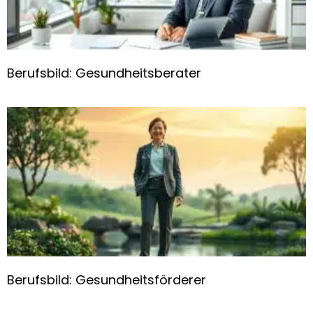
Berufsbild: Gesundheitsberater
Berufsbild: Gesundheitsförderer