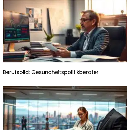
Berufsbild: Gesundheitspolitikberater