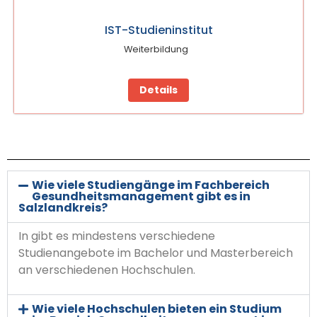
IST-Studieninstitut
Weiterbildung
Details
Wie viele Studiengänge im Fachbereich
Gesundheitsmanagement gibt es in
Salzlandkreis?
In gibt es mindestens verschiedene
Studienangebote im Bachelor und Masterbereich
an verschiedenen Hochschulen.
Wie viele Hochschulen bieten ein Studium