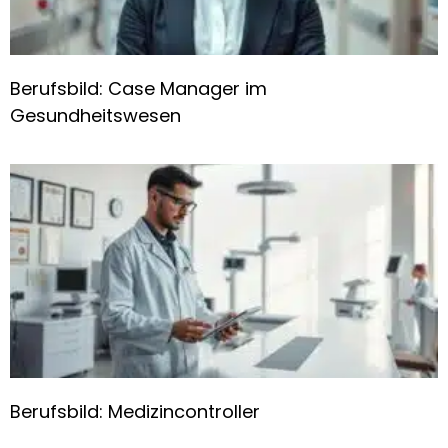
Berufsbild: Case Manager im
Gesundheitswesen
Berufsbild: Medizincontroller