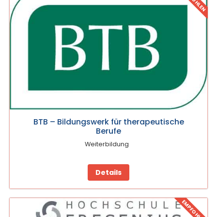
BTB – Bildungswerk für therapeutische
Berufe
Weiterbildung
Details
EMPFOHLEN