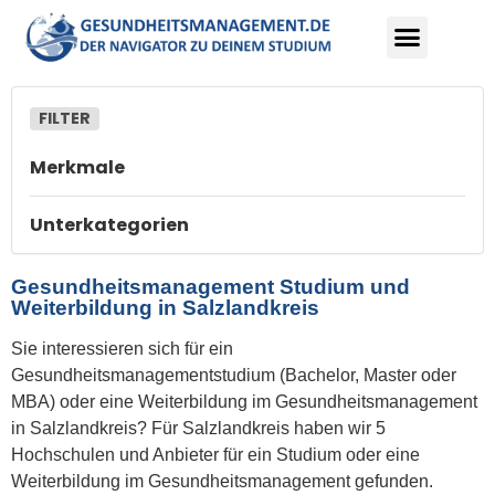
Merkmale
Unterkategorien
Gesundheitsmanagement Studium und
Weiterbildung in Salzlandkreis
Sie interessieren sich für ein
Gesundheitsmanagementstudium (Bachelor, Master oder
MBA) oder eine Weiterbildung im Gesundheitsmanagement
in Salzlandkreis? Für Salzlandkreis haben wir 5
Hochschulen und Anbieter für ein Studium oder eine
Weiterbildung im Gesundheitsmanagement gefunden.