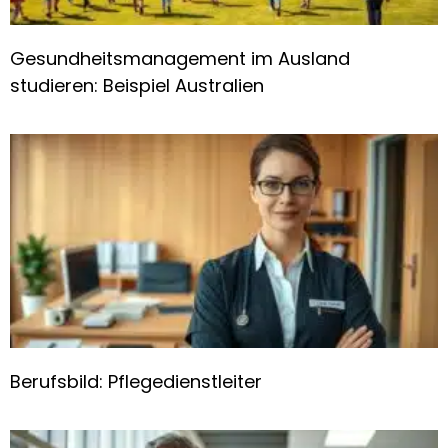
Gesundheitsmanagement im Ausland
studieren: Beispiel Australien
Berufsbild: Pflegedienstleiter