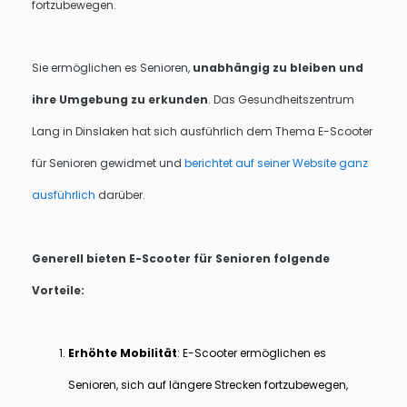
fortzubewegen.
Sie ermöglichen es Senioren,
unabhängig zu bleiben und
ihre Umgebung zu erkunden
. Das Gesundheitszentrum
Lang in Dinslaken hat sich ausführlich dem Thema E-Scooter
für Senioren gewidmet und
berichtet auf seiner Website ganz
ausführlich
darüber.
Generell bieten E-Scooter für Senioren folgende
Vorteile:
Erhöhte Mobilität
: E-Scooter ermöglichen es
Senioren, sich auf längere Strecken fortzubewegen,