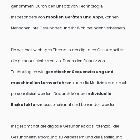
genommen. Durch den Einsatz von Technologie,
insbesondere von
mobilen Geräten und Apps
, können
Menschen ihre Gesundheit und ihr Wohlbefinden verbessern.
Ein weiteres wichtiges Thema in der digitalen Gesundheit ist
die personalisierte Medizin. Durch den Einsatz von
Technologien wie
genetischer Sequenzierung und
maschinellen Lernverfahren
kann die Medizin immer mehr
personalisiert werden. Dadurch können
individuelle
Risikofaktoren
besser erkannt und behandelt werden.
Insgesamt hat die digitale Gesundheit das Potenzial, die
Gesundheitsversorgung zu verbessern und die Beteiligung