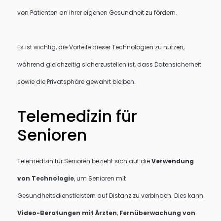
von Patienten an ihrer eigenen Gesundheit zu fördern.
Es ist wichtig, die Vorteile dieser Technologien zu nutzen,
während gleichzeitig sicherzustellen ist, dass Datensicherheit
sowie die Privatsphäre gewahrt bleiben.
Telemedizin für
Senioren
Telemedizin für Senioren bezieht sich auf die
Verwendung
von Technologie
, um Senioren mit
Gesundheitsdienstleistern auf Distanz zu verbinden. Dies kann
Video-Beratungen mit Ärzten
,
Fernüberwachung von