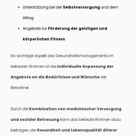
Unterstützung bei der
Selbstversorgung
und dem
Alltag
Angebote zur
Förderung der geistigen und
körperlichen Fitness
Ein wichtiger Aspekt des Gesundheitsmanagements im
betreuten Wohnen ist die
individuelle Anpassung der
Angebote an die Bedürfnisse und Wünsche
der
Bewohner.
Durch die
Kombination von medizinischer Versorgung
und sozialer Betreuung
kann das betreute Wohnen dazu
beitragen, die
Gesundheit und Lebensqualität älterer