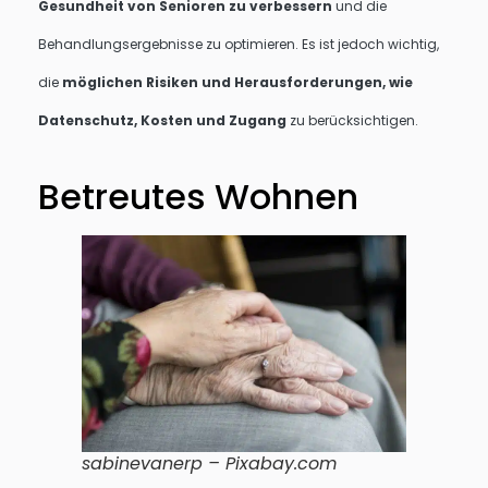
Gesundheit von Senioren zu verbessern
und die
Behandlungsergebnisse zu optimieren. Es ist jedoch wichtig,
die
möglichen Risiken und Herausforderungen, wie
Datenschutz, Kosten und Zugang
zu berücksichtigen.
Betreutes Wohnen
sabinevanerp – Pixabay.com