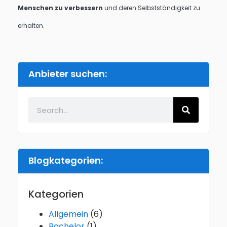
Menschen zu verbessern
und deren Selbstständigkeit zu
erhalten.
Anbieter suchen:
Blogkategorien:
Kategorien
Allgemein
(6)
Bachelor
(1)