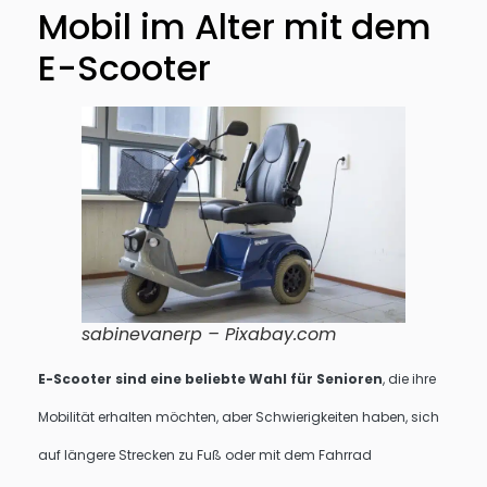
Mobil im Alter mit dem
E-Scooter
sabinevanerp – Pixabay.com
E-Scooter sind eine beliebte Wahl für Senioren
, die ihre
Mobilität erhalten möchten, aber Schwierigkeiten haben, sich
auf längere Strecken zu Fuß oder mit dem Fahrrad