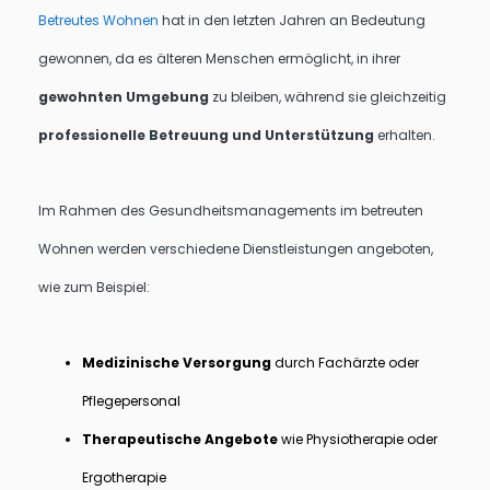
Betreutes Wohnen
hat in den letzten Jahren an Bedeutung
gewonnen, da es älteren Menschen ermöglicht, in ihrer
gewohnten Umgebung
zu bleiben, während sie gleichzeitig
professionelle Betreuung und Unterstützung
erhalten.
Im Rahmen des Gesundheitsmanagements im betreuten
Wohnen werden verschiedene Dienstleistungen angeboten,
wie zum Beispiel:
Medizinische Versorgung
durch Fachärzte oder
Pflegepersonal
Therapeutische Angebote
wie Physiotherapie oder
Ergotherapie