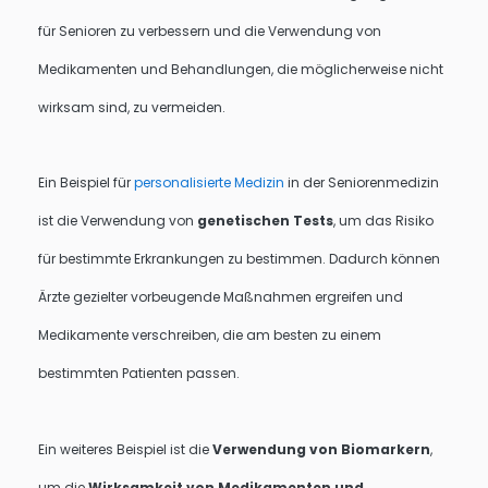
für Senioren zu verbessern und die Verwendung von
Medikamenten und Behandlungen, die möglicherweise nicht
wirksam sind, zu vermeiden.
Ein Beispiel für
personalisierte Medizin
in der Seniorenmedizin
ist die Verwendung von
genetischen Tests
, um das Risiko
für bestimmte Erkrankungen zu bestimmen. Dadurch können
Ärzte gezielter vorbeugende Maßnahmen ergreifen und
Medikamente verschreiben, die am besten zu einem
bestimmten Patienten passen.
Ein weiteres Beispiel ist die
Verwendung von Biomarkern
,
um die
Wirksamkeit von Medikamenten und