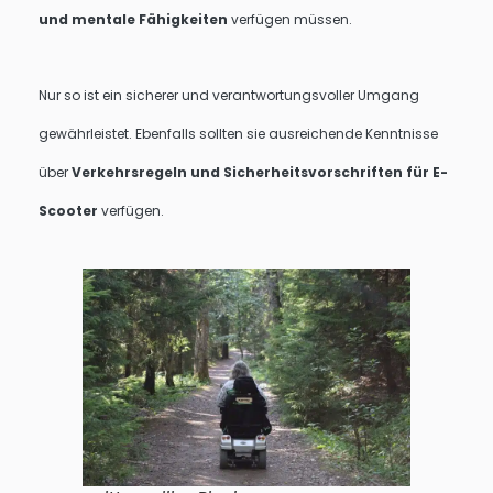
und mentale Fähigkeiten
verfügen müssen.
Nur so ist ein sicherer und verantwortungsvoller Umgang
gewährleistet. Ebenfalls sollten sie ausreichende Kenntnisse
über
Verkehrsregeln und Sicherheitsvorschriften für E-
Scooter
verfügen.