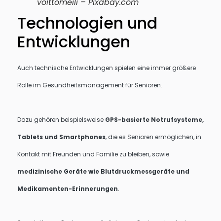
voittomeili – Pixabay.com
Technologien und
Entwicklungen
Auch technische Entwicklungen spielen eine immer größere
Rolle im Gesundheitsmanagement für Senioren.
Dazu gehören beispielsweise
GPS-basierte Notrufsysteme,
Tablets und Smartphones
, die es Senioren ermöglichen, in
Kontakt mit Freunden und Familie zu bleiben, sowie
medizinische Geräte wie Blutdruckmessgeräte und
Medikamenten-Erinnerungen
.