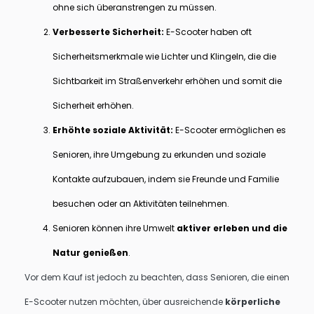
ohne sich überanstrengen zu müssen.
Verbesserte Sicherheit:
E-Scooter haben oft
Sicherheitsmerkmale wie Lichter und Klingeln, die die
Sichtbarkeit im Straßenverkehr erhöhen und somit die
Sicherheit erhöhen.
Erhöhte soziale Aktivität:
E-Scooter ermöglichen es
Senioren, ihre Umgebung zu erkunden und soziale
Kontakte aufzubauen, indem sie Freunde und Familie
besuchen oder an Aktivitäten teilnehmen.
Senioren können ihre Umwelt
aktiver erleben und die
Natur genießen
.
Vor dem Kauf ist jedoch zu beachten, dass Senioren, die einen
E-Scooter nutzen möchten, über ausreichende
körperliche