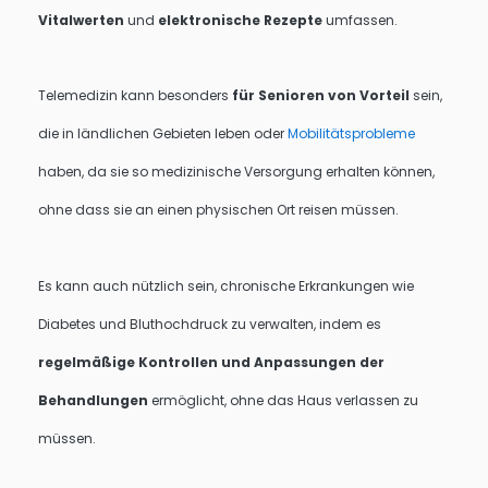
Vitalwerten
und
elektronische Rezepte
umfassen.
Telemedizin kann besonders
für Senioren von Vorteil
sein,
die in ländlichen Gebieten leben oder
Mobilitätsprobleme
haben, da sie so medizinische Versorgung erhalten können,
ohne dass sie an einen physischen Ort reisen müssen.
Es kann auch nützlich sein, chronische Erkrankungen wie
Diabetes und Bluthochdruck zu verwalten, indem es
regelmäßige Kontrollen und Anpassungen der
Behandlungen
ermöglicht, ohne das Haus verlassen zu
müssen.