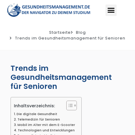
Startseite
Blog
Trends im Gesundheitsmanagement für Senioren
Trends im
Gesundheitsmanagement
für Senioren
Inhaltsverzeichnis:
Die digitale Gesundheit
Telemedizin für Senioren
Mobil im Alter mit dem E-Scooter
Technologien und Entwicklungen