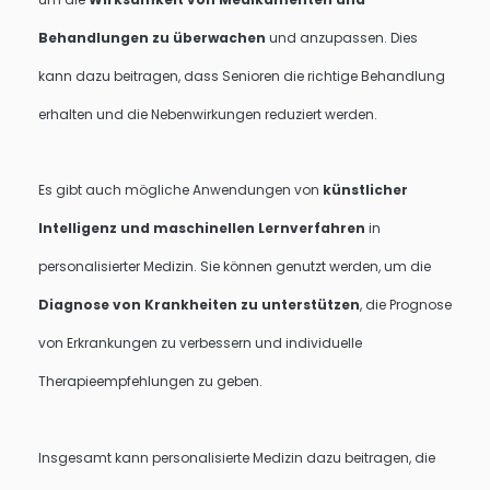
Behandlungen zu überwachen
und anzupassen. Dies
kann dazu beitragen, dass Senioren die richtige Behandlung
erhalten und die Nebenwirkungen reduziert werden.
Es gibt auch mögliche Anwendungen von
künstlicher
Intelligenz und maschinellen Lernverfahren
in
personalisierter Medizin. Sie können genutzt werden, um die
Diagnose von Krankheiten zu unterstützen
, die Prognose
von Erkrankungen zu verbessern und individuelle
Therapieempfehlungen zu geben.
Insgesamt kann personalisierte Medizin dazu beitragen, die