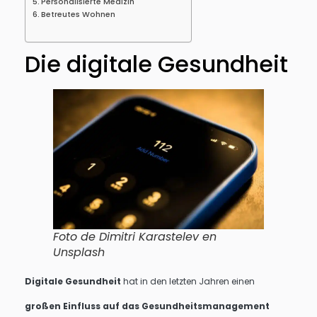
Personalisierte Medizin
Betreutes Wohnen
Die digitale Gesundheit
Foto de Dimitri Karastelev en
Unsplash
Digitale Gesundheit
hat in den letzten Jahren einen
großen Einfluss auf das Gesundheitsmanagement