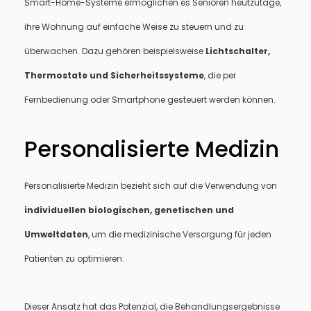
Smart-Home-Systeme ermöglichen es Senioren heutzutage,
ihre Wohnung auf einfache Weise zu steuern und zu
überwachen. Dazu gehören beispielsweise
Lichtschalter,
Thermostate und Sicherheitssysteme
, die per
Fernbedienung oder Smartphone gesteuert werden können.
Personalisierte Medizin
Personalisierte Medizin bezieht sich auf die Verwendung von
individuellen biologischen, genetischen und
Umweltdaten
, um die medizinische Versorgung für jeden
Patienten zu optimieren.
Dieser Ansatz hat das Potenzial, die Behandlungsergebnisse