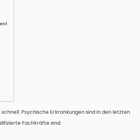
ent
 schnell. Psychische Erkrankungen sind in den letzten
ifizierte Fachkräfte sind.