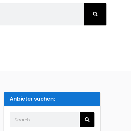
Anbieter suchen: