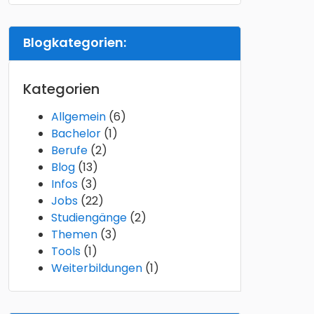
Blogkategorien:
Kategorien
Allgemein
(6)
Bachelor
(1)
Berufe
(2)
Blog
(13)
Infos
(3)
Jobs
(22)
Studiengänge
(2)
Themen
(3)
Tools
(1)
Weiterbildungen
(1)