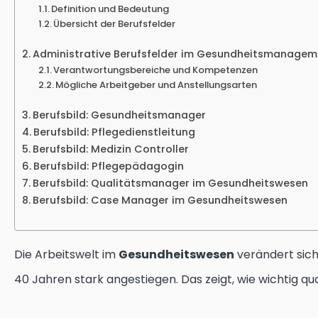
Definition und Bedeutung
Übersicht der Berufsfelder
Administrative Berufsfelder im Gesundheitsmanagem
Verantwortungsbereiche und Kompetenzen
Mögliche Arbeitgeber und Anstellungsarten
Berufsbild: Gesundheitsmanager
Berufsbild: Pflegedienstleitung
Berufsbild: Medizin Controller
Berufsbild: Pflegepädagogin
Berufsbild: Qualitätsmanager im Gesundheitswesen
Berufsbild: Case Manager im Gesundheitswesen
Die Arbeitswelt im
Gesundheitswesen
verändert sich
40 Jahren stark angestiegen. Das zeigt, wie wichtig qual