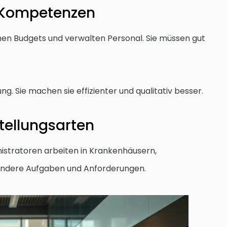
 Kompetenzen
nen Budgets und verwalten Personal. Sie müssen gut
. Sie machen sie effizienter und qualitativ besser.
tellungsarten
istratoren arbeiten in Krankenhäusern,
 andere Aufgaben und Anforderungen.