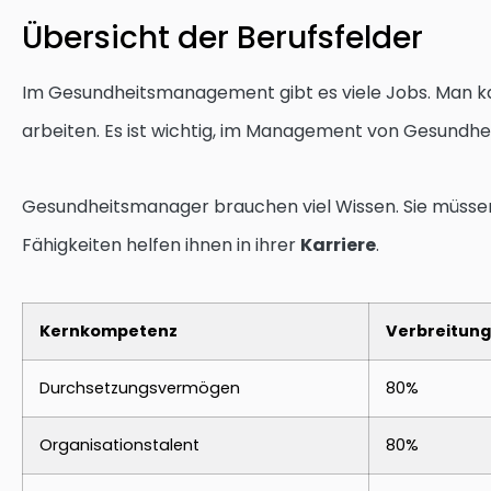
Übersicht der Berufsfelder
Im Gesundheitsmanagement gibt es viele Jobs. Man k
arbeiten. Es ist wichtig, im Management von Gesundhei
Gesundheitsmanager brauchen viel Wissen. Sie müssen
Fähigkeiten helfen ihnen in ihrer
Karriere
.
Kernkompetenz
Verbreitun
Durchsetzungsvermögen
80%
Organisationstalent
80%