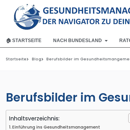
🏠 STARTSEITE
NACH BUNDESLAND
RAT
Startseite
Blog
Berufsbilder im Gesundheitsmangeme
Berufsbilder im Ge
Inhaltsverzeichnis:
Einführung ins Gesundheitsmanagement