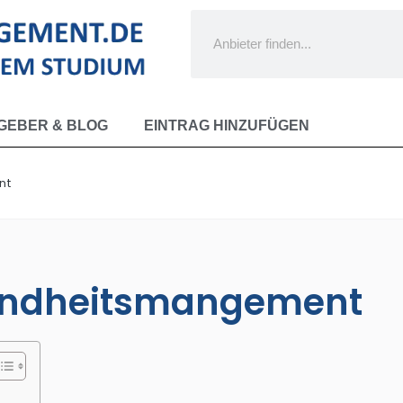
GEBER & BLOG
EINTRAG HINZUFÜGEN
nt
sundheitsmangement