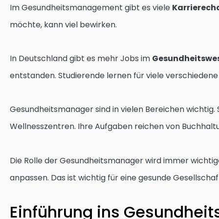
Im Gesundheitsmanagement gibt es viele
Karrierech
möchte, kann viel bewirken.
In Deutschland gibt es mehr Jobs im
Gesundheitswe
entstanden. Studierende lernen für viele verschieden
Gesundheitsmanager sind in vielen Bereichen wichtig. S
Wellnesszentren. Ihre Aufgaben reichen von Buchhaltu
Die Rolle der Gesundheitsmanager wird immer wichtige
anpassen. Das ist wichtig für eine gesunde Gesellschaf
Einführung ins Gesundhe