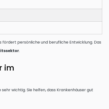
fördert persönliche und berufliche Entwicklung. Das
itssektor
.
r im
 sehr wichtig. Sie helfen, dass Krankenhäuser gut