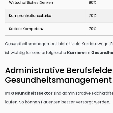
Wirtschaftliches Denken
90%
Kommunikationsstärke
70%
Soziale Kompetenz
70%
Gesundheitsmanagement bietet viele Karrierewege. Es 
ist wichtig für eine erfolgreiche
Karriere
im
Gesundhe
Administrative Berufsfelde
Gesundheitsmanagement
Im
Gesundheitssektor
sind administrative Fachkräfte
laufen. So können Patienten besser versorgt werden.