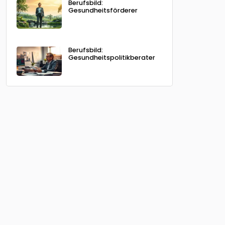
Berufsbild:
Gesundheitsförderer
Berufsbild:
Gesundheitspolitikberater