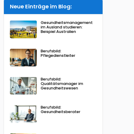
Neue Einträge im Blog:
Gesundheitsmanagement
im Ausland studieren:
Beispiel Australien
Berufsbild:
Pflegedienstleiter
Berufsbild:
Qualitätsmanager im
Gesundheitswesen
Berufsbild:
Gesundheitsberater