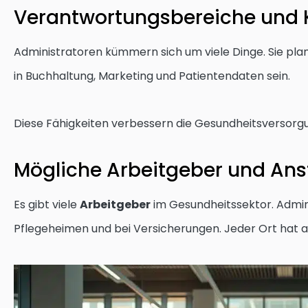
Verantwortungsbereiche und
Administratoren kümmern sich um viele Dinge. Sie pla
in Buchhaltung, Marketing und Patientendaten sein.
Diese Fähigkeiten verbessern die Gesundheitsversorgung
Mögliche Arbeitgeber und Ans
Es gibt viele
Arbeitgeber
im Gesundheitssektor. Admin
Pflegeheimen und bei Versicherungen. Jeder Ort hat